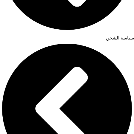
سياسة الشحن