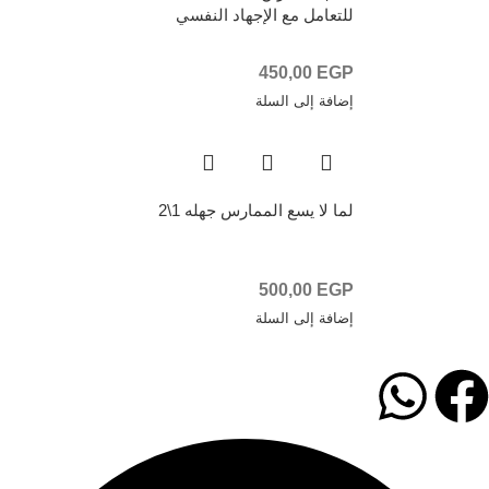
للتعامل مع الإجهاد النفسي
450,00
EGP
إضافة إلى السلة
لما لا يسع الممارس جهله 1\2
500,00
EGP
إضافة إلى السلة