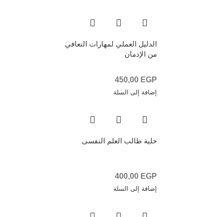
الدليل العملي لمهارات التعافي
من الإدمان
450,00
EGP
إضافة إلى السلة
حلية طالب العلم النفسى
400,00
EGP
إضافة إلى السلة