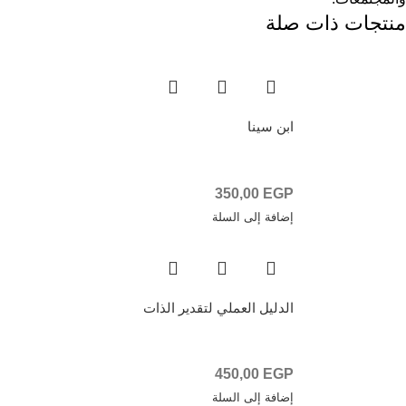
منتجات ذات صلة
ابن سينا
350,00
EGP
إضافة إلى السلة
الدليل العملي لتقدير الذات
450,00
EGP
إضافة إلى السلة