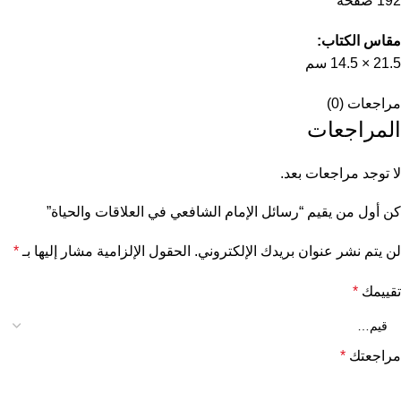
192 صفحة
مقاس الكتاب:
21.5 × 14.5 سم
مراجعات (0)
المراجعات
لا توجد مراجعات بعد.
كن أول من يقيم “رسائل الإمام الشافعي في العلاقات والحياة”
لن يتم نشر عنوان بريدك الإلكتروني.
الحقول الإلزامية مشار إليها بـ
*
تقييمك
*
مراجعتك
*