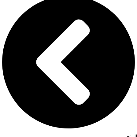
المتجر