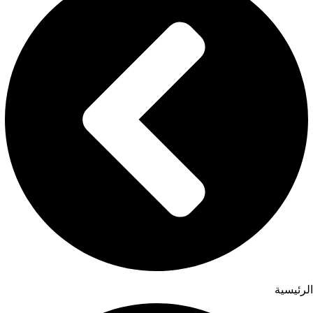
الرئيسية