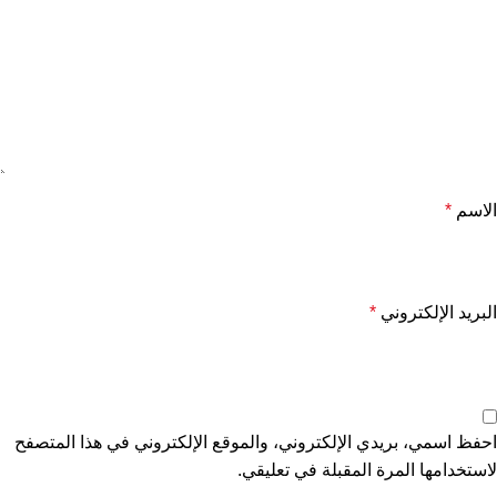
الاسم
*
البريد الإلكتروني
*
احفظ اسمي، بريدي الإلكتروني، والموقع الإلكتروني في هذا المتصفح
لاستخدامها المرة المقبلة في تعليقي.