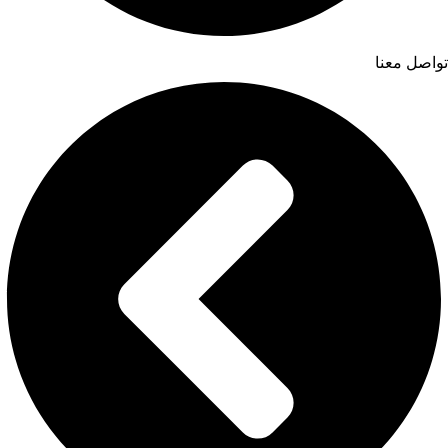
تواصل معنا