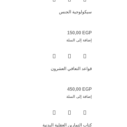
سيكولوجية الجنس
150,00
EGP
إضافة إلى السلة
قواعد التعافي العشرون
450,00
EGP
إضافة إلى السلة
كتاب التمارين العقلية البدنية