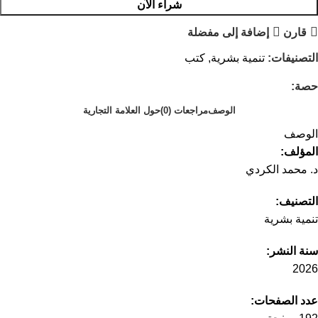
شراء الآن
قارن
إضافة إلى مفضلة
التصنيفات:
تنمية بشرية
,
كتب
حصة:
الوصف
مراجعات (0)
حول العلامة التجارية
الوصف
المؤلف:
د. محمد الكردي
التصنيف:
تنمية بشرية
سنة النشر:
2026
عدد الصفحات: