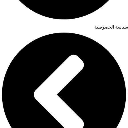
سياسة الخصوصية