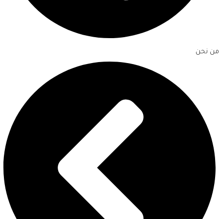
من نحن