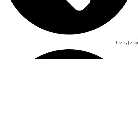
تواصل معنا