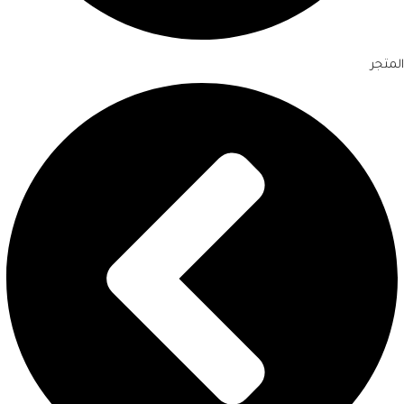
المتجر