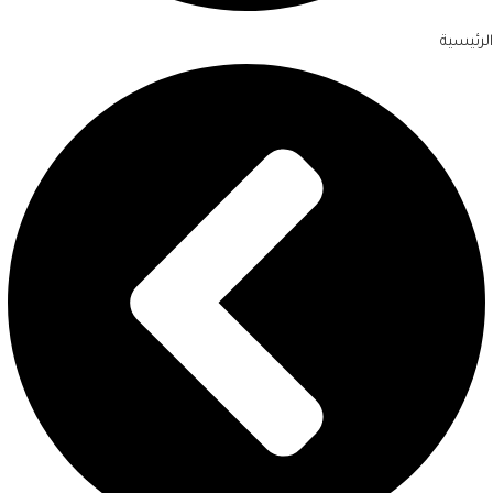
الرئيسية