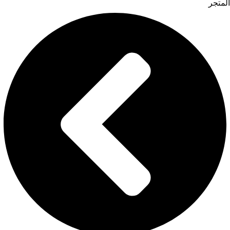
المتجر