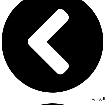
الرئيسية