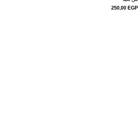
250,00
EGP