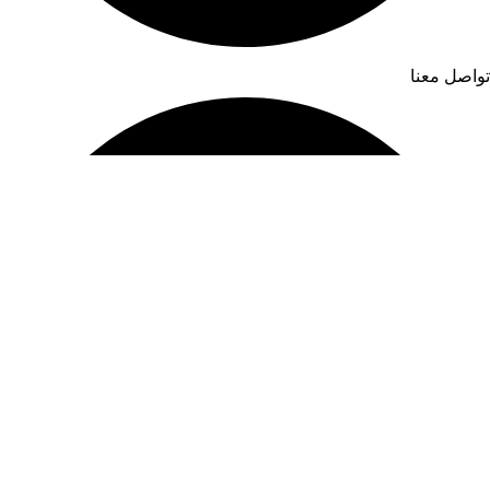
تواصل معنا