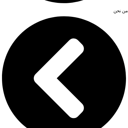
من نحن