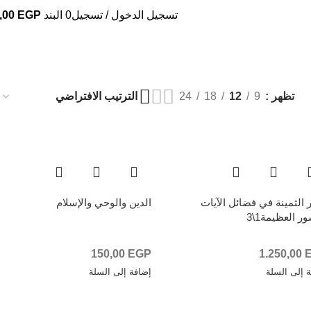
تسجيل الدخول / تسجيل
0
البند
EGP
,00
تظهر
9
12
18
24
ر الثمينة في فضائل الآيات
الدين والوحي والإسلام
ر العظيمة1\3
150,00
EGP
1.250,00
 إلى السلة
إضافة إلى السلة