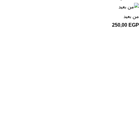
من بعيد
250,00
EGP