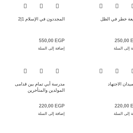
عة خطر في الظل
المجددون في الإسلام 1|2
550,00
EGP
250,00
 إلى السلة
إضافة إلى السلة
يدان الاجتهاد
مدرسة أبي تمام بين قدامى
المولدين والمتأخرين
220,00
EGP
220,00
 إلى السلة
إضافة إلى السلة